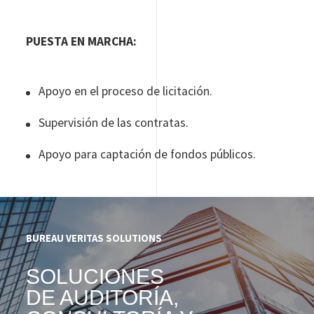
PUESTA EN MARCHA:
Apoyo en el proceso de licitación.
Supervisión de las contratas.
Apoyo para captación de fondos públicos.
BUREAU VERITAS SOLUTIONS
SOLUCIONES
DE AUDITORÍA,