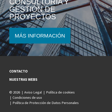
CONSULTORÍA Y
GESTIÓN DE
PROYECTOS
MÁS INFORMACIÓN
CONTACTO
NUESTRAS WEBS
© 2026
Aviso Legal
Política de cookies
Condiciones de uso
Política de Protección de Datos Personales