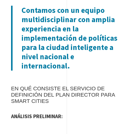
Contamos con un equipo
multidisciplinar con amplia
experiencia en la
implementación de políticas
para la ciudad inteligente a
nivel nacional e
internacional.
EN QUÉ CONSISTE EL SERVICIO DE
DEFINICIÓN DEL PLAN DIRECTOR PARA
SMART CITIES
ANÁLISIS PRELIMINAR: