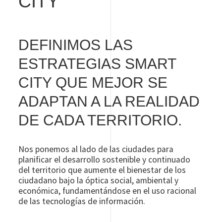
CITY
DEFINIMOS LAS
ESTRATEGIAS SMART
CITY QUE MEJOR SE
ADAPTAN A LA REALIDAD
DE CADA TERRITORIO.
Nos ponemos al lado de las ciudades para
planificar el desarrollo sostenible y continuado
del territorio que aumente el bienestar de los
ciudadano bajo la óptica social, ambiental y
económica, fundamentándose en el uso racional
de las tecnologías de información.