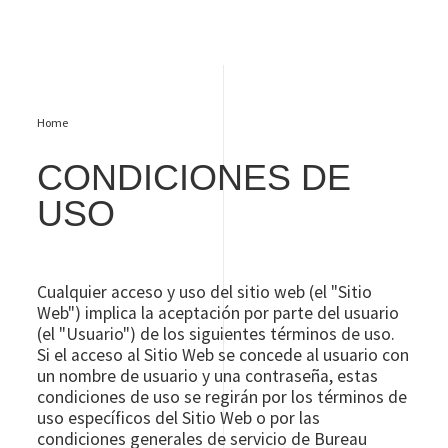
Home
CONDICIONES DE
USO
Cualquier acceso y uso del sitio web (el "Sitio
Web") implica la aceptación por parte del usuario
(el "Usuario") de los siguientes términos de uso.
Si el acceso al Sitio Web se concede al usuario con
un nombre de usuario y una contraseña, estas
condiciones de uso se regirán por los términos de
uso específicos del Sitio Web o por las
condiciones generales de servicio de Bureau