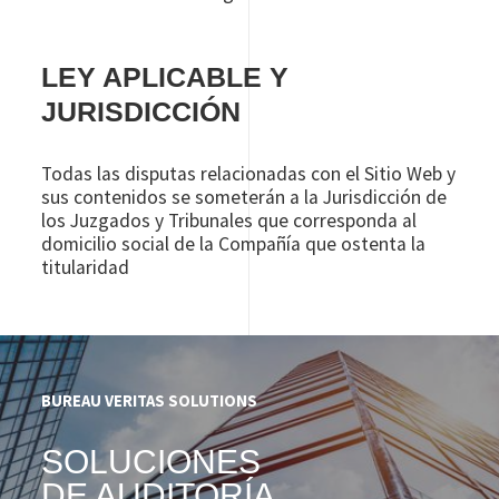
LEY APLICABLE Y
JURISDICCIÓN
Todas las disputas relacionadas con el Sitio Web y
sus contenidos se someterán a la Jurisdicción de
los Juzgados y Tribunales que corresponda al
domicilio social de la Compañía que ostenta la
titularidad
BUREAU VERITAS SOLUTIONS
SOLUCIONES
DE AUDITORÍA,