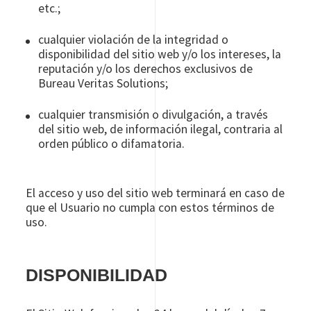
etc.;
cualquier violación de la integridad o
disponibilidad del sitio web y/o los intereses, la
reputación y/o los derechos exclusivos de
Bureau Veritas Solutions;
cualquier transmisión o divulgación, a través
del sitio web, de información ilegal, contraria al
orden público o difamatoria.
El acceso y uso del sitio web terminará en caso de
que el Usuario no cumpla con estos términos de
uso.
DISPONIBILIDAD