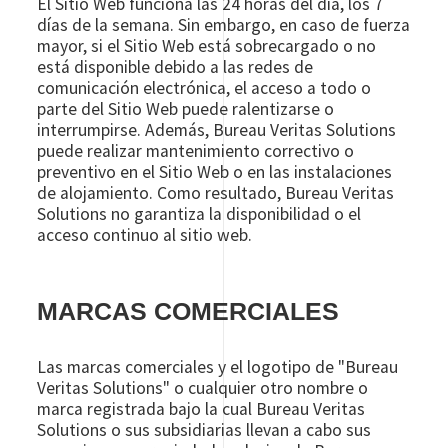
El Sitio Web funciona las 24 horas del día, los 7
días de la semana. Sin embargo, en caso de fuerza
mayor, si el Sitio Web está sobrecargado o no
está disponible debido a las redes de
comunicación electrónica, el acceso a todo o
parte del Sitio Web puede ralentizarse o
interrumpirse. Además, Bureau Veritas Solutions
puede realizar mantenimiento correctivo o
preventivo en el Sitio Web o en las instalaciones
de alojamiento. Como resultado, Bureau Veritas
Solutions no garantiza la disponibilidad o el
acceso continuo al sitio web.
MARCAS COMERCIALES
Las marcas comerciales y el logotipo de "Bureau
Veritas Solutions" o cualquier otro nombre o
marca registrada bajo la cual Bureau Veritas
Solutions o sus subsidiarias llevan a cabo sus