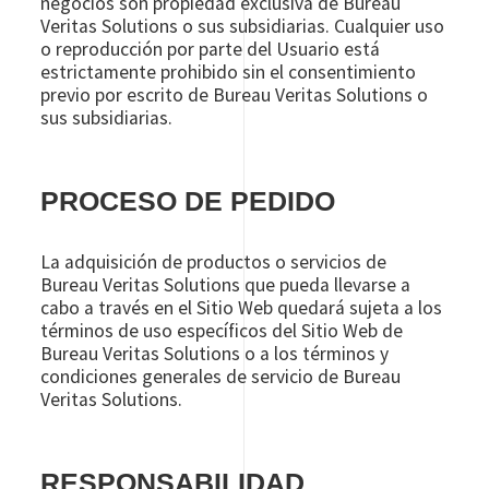
negocios son propiedad exclusiva de Bureau
Veritas Solutions o sus subsidiarias. Cualquier uso
o reproducción por parte del Usuario está
estrictamente prohibido sin el consentimiento
previo por escrito de Bureau Veritas Solutions o
sus subsidiarias.
PROCESO DE PEDIDO
La adquisición de productos o servicios de
Bureau Veritas Solutions que pueda llevarse a
cabo a través en el Sitio Web quedará sujeta a los
términos de uso específicos del Sitio Web de
Bureau Veritas Solutions o a los términos y
condiciones generales de servicio de Bureau
Veritas Solutions.
RESPONSABILIDAD