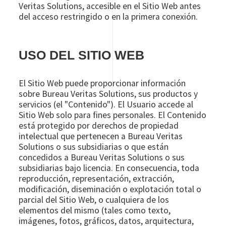
Veritas Solutions, accesible en el Sitio Web antes
del acceso restringido o en la primera conexión.
USO DEL SITIO WEB
El Sitio Web puede proporcionar información
sobre Bureau Veritas Solutions, sus productos y
servicios (el "Contenido"). El Usuario accede al
Sitio Web solo para fines personales. El Contenido
está protegido por derechos de propiedad
intelectual que pertenecen a Bureau Veritas
Solutions o sus subsidiarias o que están
concedidos a Bureau Veritas Solutions o sus
subsidiarias bajo licencia. En consecuencia, toda
reproducción, representación, extracción,
modificación, diseminación o explotación total o
parcial del Sitio Web, o cualquiera de los
elementos del mismo (tales como texto,
imágenes, fotos, gráficos, datos, arquitectura,