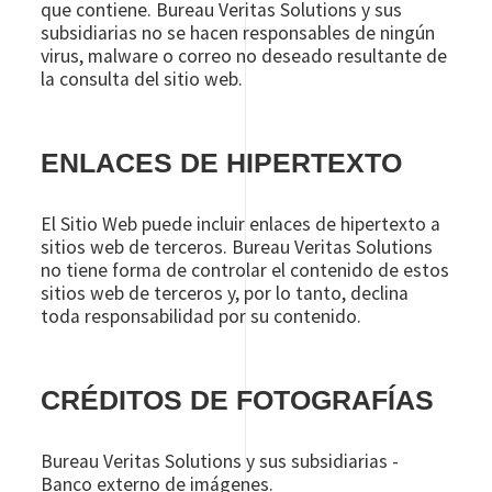
que contiene. Bureau Veritas Solutions y sus
subsidiarias no se hacen responsables de ningún
virus, malware o correo no deseado resultante de
la consulta del sitio web.
ENLACES DE HIPERTEXTO
El Sitio Web puede incluir enlaces de hipertexto a
sitios web de terceros. Bureau Veritas Solutions
no tiene forma de controlar el contenido de estos
sitios web de terceros y, por lo tanto, declina
toda responsabilidad por su contenido.
CRÉDITOS DE FOTOGRAFÍAS
Bureau Veritas Solutions y sus subsidiarias -
Banco externo de imágenes.