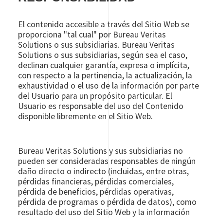
El contenido accesible a través del Sitio Web se
proporciona "tal cual" por Bureau Veritas
Solutions o sus subsidiarias. Bureau Veritas
Solutions o sus subsidiarias, según sea el caso,
declinan cualquier garantía, expresa o implícita,
con respecto a la pertinencia, la actualización, la
exhaustividad o el uso de la información por parte
del Usuario para un propósito particular. El
Usuario es responsable del uso del Contenido
disponible libremente en el Sitio Web.
Bureau Veritas Solutions y sus subsidiarias no
pueden ser consideradas responsables de ningún
daño directo o indirecto (incluidas, entre otras,
pérdidas financieras, pérdidas comerciales,
pérdida de beneficios, pérdidas operativas,
pérdida de programas o pérdida de datos), como
resultado del uso del Sitio Web y la información