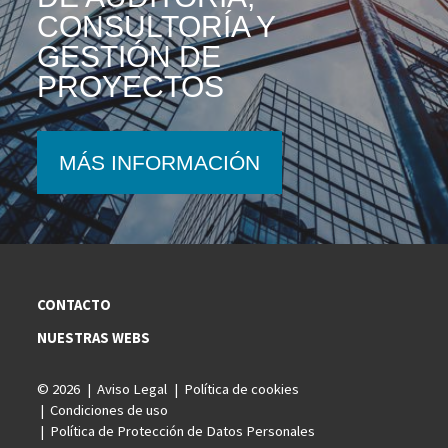
CONSULTORÍA Y
GESTIÓN DE
PROYECTOS
MÁS INFORMACIÓN
CONTACTO
NUESTRAS WEBS
© 2026
Aviso Legal
Política de cookies
Condiciones de uso
Política de Protección de Datos Personales