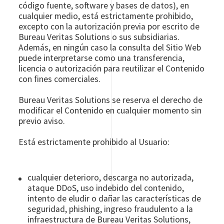
código fuente, software y bases de datos), en
cualquier medio, está estrictamente prohibido,
excepto con la autorización previa por escrito de
Bureau Veritas Solutions o sus subsidiarias.
Además, en ningún caso la consulta del Sitio Web
puede interpretarse como una transferencia,
licencia o autorización para reutilizar el Contenido
con fines comerciales.
Bureau Veritas Solutions se reserva el derecho de
modificar el Contenido en cualquier momento sin
previo aviso.
Está estrictamente prohibido al Usuario:
cualquier deterioro, descarga no autorizada,
ataque DDoS, uso indebido del contenido,
intento de eludir o dañar las características de
seguridad, phishing, ingreso fraudulento a la
infraestructura de Bureau Veritas Solutions,