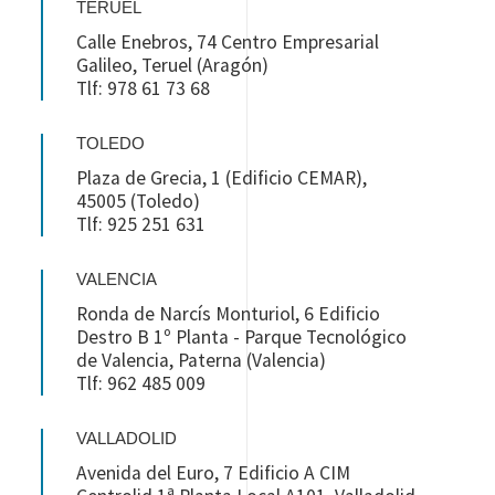
TERUEL
Calle Enebros, 74 Centro Empresarial
Galileo, Teruel (Aragón)
Tlf: 978 61 73 68
TOLEDO
Plaza de Grecia, 1 (Edificio CEMAR),
45005 (Toledo)
Tlf: 925 251 631
VALENCIA
Ronda de Narcís Monturiol, 6 Edificio
Destro B 1º Planta - Parque Tecnológico
de Valencia, Paterna (Valencia)
Tlf: 962 485 009
VALLADOLID
Avenida del Euro, 7 Edificio A CIM