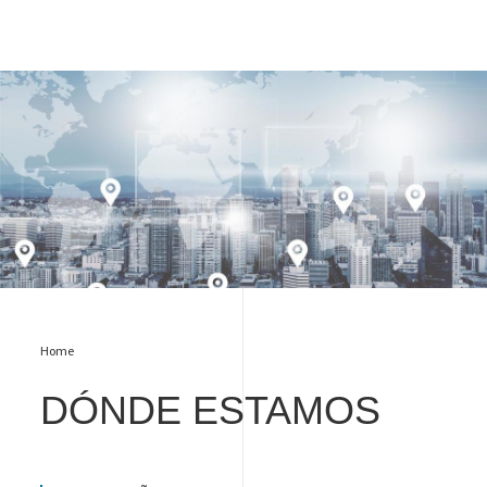
Localizaciones
Home
DÓNDE
ESTAMOS