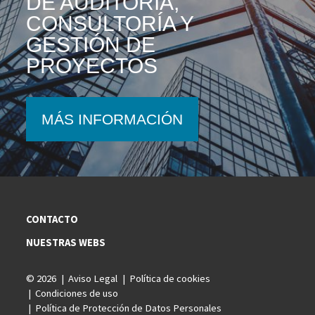
DE AUDITORÍA,
CONSULTORÍA Y
GESTIÓN DE
PROYECTOS
MÁS INFORMACIÓN
CONTACTO
NUESTRAS WEBS
© 2026
Aviso Legal
Política de cookies
Condiciones de uso
Política de Protección de Datos Personales