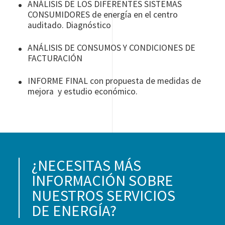
ANÁLISIS DE LOS DIFERENTES SISTEMAS
CONSUMIDORES de energía en el centro
auditado. Diagnóstico
ANÁLISIS DE CONSUMOS Y CONDICIONES DE
FACTURACIÓN
INFORME FINAL con propuesta de medidas de
mejora y estudio económico.
¿NECESITAS MÁS
INFORMACIÓN SOBRE
NUESTROS SERVICIOS
DE ENERGÍA?