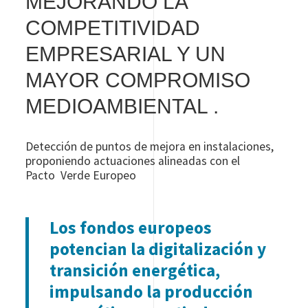
MEJORANDO LA
COMPETITIVIDAD
EMPRESARIAL Y UN
MAYOR COMPROMISO
MEDIOAMBIENTAL .
Detección de puntos de mejora en instalaciones,
proponiendo actuaciones alineadas con el
Pacto Verde Europeo
Los fondos europeos
potencian la digitalización y
transición energética,
impulsando la producción