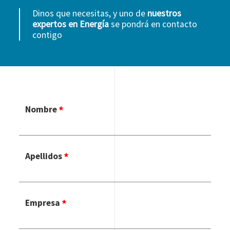
Dinos que necesitas, y uno de
nuestros
expertos en Energía
se pondrá en contacto
contigo
Nombre
Apellidos
Empresa