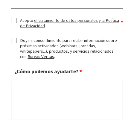
Acepto
el tratamiento de datos personales y la Política
de Privacidad
.
Doy mi consentimiento para recibir información sobre
próximas actividades (webinars, jornadas,
whitepapers...), productos, y servicios relacionados
con
Bureau Veritas
.
¿Cómo podemos ayudarte?