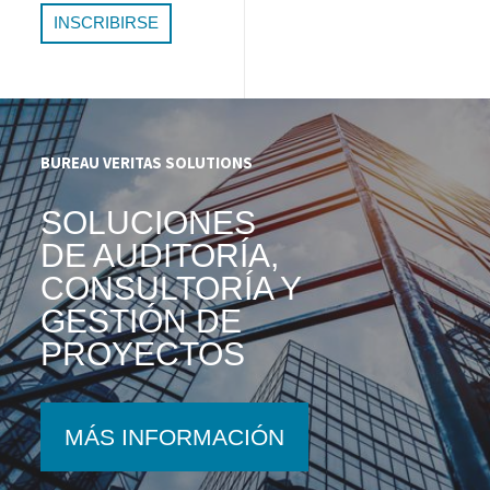
BUREAU VERITAS SOLUTIONS
SOLUCIONES
DE AUDITORÍA,
CONSULTORÍA Y
GESTIÓN DE
PROYECTOS
MÁS INFORMACIÓN