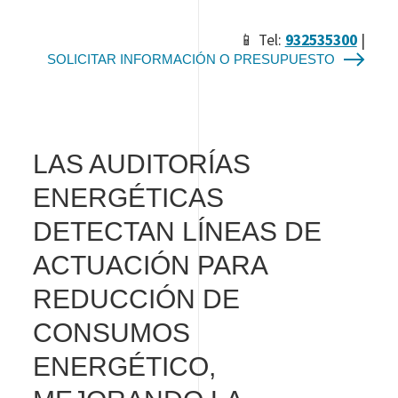
📱 Tel:
932535300
|
SOLICITAR INFORMACIÓN O PRESUPUESTO
LAS AUDITORÍAS
ENERGÉTICAS
DETECTAN LÍNEAS DE
ACTUACIÓN PARA
REDUCCIÓN DE
CONSUMOS
ENERGÉTICO,