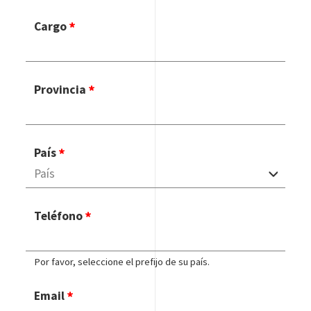
Cargo
Provincia
País
Teléfono
Por favor, seleccione el prefijo de su país.
Email