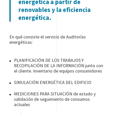
energética a partir de
renovables y la eficiencia
energética.
En qué consiste el servicio de Auditorías
energéticas:
PLANIFICACIÓN DE LOS TRABAJOS Y
RECOPILACIÓN DE LA INFORMACIÓN junto con
el cliente. Inventario de equipos consumidores
SIMULACIÓN ENERGÉTICA DEL EDIFICIO
MEDICIONES PARA SITUACIÓN de estado y
validación de seguimiento de consumos
actuales