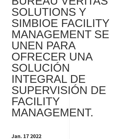
BUREAU VERITAS
SOLUTIONS Y
SIMBIOE FACILITY
MANAGEMENT SE
UNEN PARA
OFRECER UNA
SOLUCIÓN
INTEGRAL DE
SUPERVISIÓN DE
FACILITY
MANAGEMENT.
Jan. 17 2022