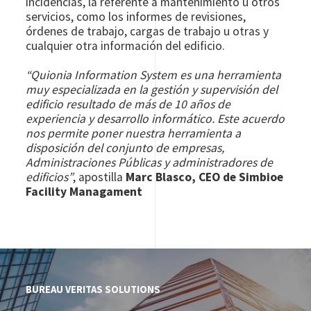
incidencias, la referente a mantenimiento u otros
servicios, como los informes de revisiones,
órdenes de trabajo, cargas de trabajo u otras y
cualquier otra información del edificio.
“Quionia Information System es una herramienta
muy especializada en la gestión y supervisión del
edificio resultado de más de 10 años de
experiencia y desarrollo informático. Este acuerdo
nos permite poner nuestra herramienta a
disposición del conjunto de empresas,
Administraciones Públicas y administradores de
edificios”
, apostilla
Marc Blasco, CEO de Simbioe
Facility Managament
BUREAU VERITAS SOLUTIONS