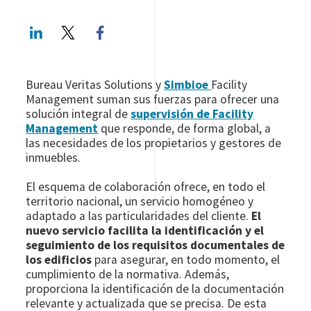
LinkedIn
Twitter
Facebook share
Bureau Veritas Solutions y
Simbioe
Facility
Management suman sus fuerzas para ofrecer una
solución integral de
supervisión de Facility
Management
que responde, de forma global, a
las necesidades de los propietarios y gestores de
inmuebles.
El esquema de colaboración ofrece, en todo el
territorio nacional, un servicio homogéneo y
adaptado a las particularidades del cliente.
El
nuevo servicio facilita la identificación y el
seguimiento de los requisitos documentales de
los edificios
para asegurar, en todo momento, el
cumplimiento de la normativa. Además,
proporciona la identificación de la documentación
relevante y actualizada que se precisa. De esta