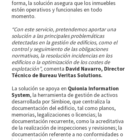
forma, la solución asegura que los inmuebles
estén operativos y funcionales en todo
momento.
“Con este servicio, pretendemos aportar una
solución a las principales problemáticas
detectadas en la gestión de edificios, como el
control y seguimiento de las obligaciones
normativas, la resolución incidencias en los
edificios o la optimización de los costes de
explotación”
, comenta
David Navarro, Director
Técnico de Bureau Veritas Solutions.
La solución se apoya en
Quionia Information
System
, la herramienta de gestión de activos
desarrollada por Simbioe, que centraliza la
documentación del edificio, tal como planos,
memorias, legalizaciones o licencias; la
documentación recurrente, como la acreditativa
de la realización de inspecciones y revisiones; la
documentación referente a no conformidades o