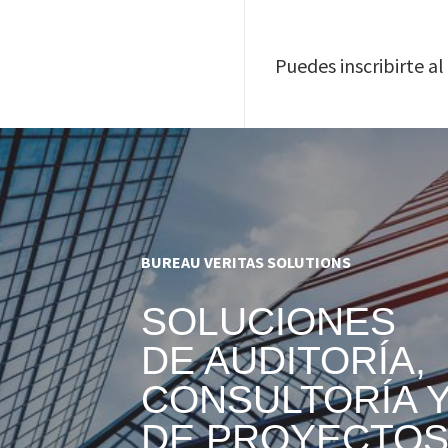
Puedes inscribirte a
BUREAU VERITAS SOLUTIONS
SOLUCIONES
DE AUDITORÍA,
CONSULTORÍA 
DE PROYECTO