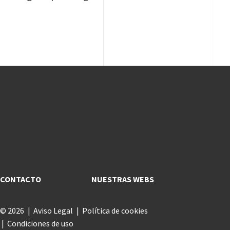
CONTACTO
NUESTRAS WEBS
© 2026
Aviso Legal
Política de cookies
Condiciones de uso