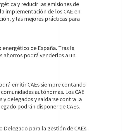
gética y reducir las emisiones de
 la implementación de los CAE en
ión, y las mejores prácticas para
o energético de España. Tras la
s ahorros podrá venderlos a un
o podrá emitir CAEs siempre contando
 las comunidades autónomas. Los CAE
 y delegados y saldarse contra la
elegado podrán disponer de CAEs.
o Delegado para la gestión de CAEs.